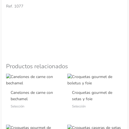
Ref. 1077
Productos relacionados
Canelones de carne con
Croquetas gourmet de
bechamel
setas y foie
Selección
Selección