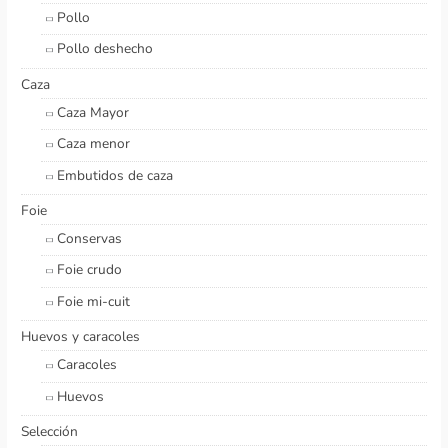
Pollo
Pollo deshecho
Caza
Caza Mayor
Caza menor
Embutidos de caza
Foie
Conservas
Foie crudo
Foie mi-cuit
Huevos y caracoles
Caracoles
Huevos
Selección