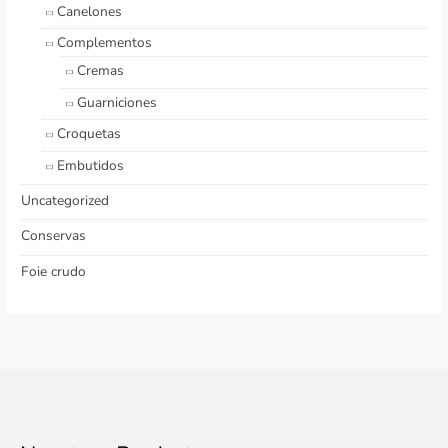
Canelones
Complementos
Cremas
Guarniciones
Croquetas
Embutidos
Uncategorized
Conservas
Foie crudo