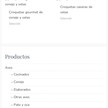
Croquetas caseras de
Croquetas gourmet de
setas
conejo y setas
Selección
Selección
Productos
Aves
Cocinados
Conejo
Elaborados
Otras aves
Pato y oca