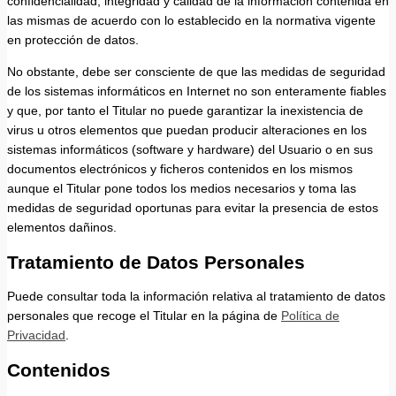
confidencialidad, integridad y calidad de la información contenida en
las mismas de acuerdo con lo establecido en la normativa vigente
en protección de datos.
No obstante, debe ser consciente de que las medidas de seguridad
de los sistemas informáticos en Internet no son enteramente fiables
y que, por tanto el Titular no puede garantizar la inexistencia de
virus u otros elementos que puedan producir alteraciones en los
sistemas informáticos (software y hardware) del Usuario o en sus
documentos electrónicos y ficheros contenidos en los mismos
aunque el Titular pone todos los medios necesarios y toma las
medidas de seguridad oportunas para evitar la presencia de estos
elementos dañinos.
Tratamiento de Datos Personales
Puede consultar toda la información relativa al tratamiento de datos
personales que recoge el Titular en la página de
Política de
Privacidad
.
Contenidos