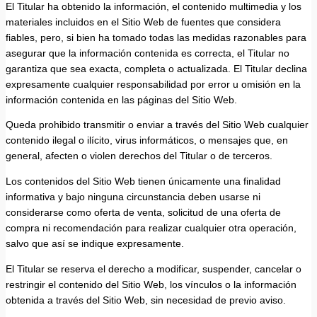
El Titular ha obtenido la información, el contenido multimedia y los
materiales incluidos en el Sitio Web de fuentes que considera
fiables, pero, si bien ha tomado todas las medidas razonables para
asegurar que la información contenida es correcta, el Titular no
garantiza que sea exacta, completa o actualizada. El Titular declina
expresamente cualquier responsabilidad por error u omisión en la
información contenida en las páginas del Sitio Web.
Queda prohibido transmitir o enviar a través del Sitio Web cualquier
contenido ilegal o ilícito, virus informáticos, o mensajes que, en
general, afecten o violen derechos del Titular o de terceros.
Los contenidos del Sitio Web tienen únicamente una finalidad
informativa y bajo ninguna circunstancia deben usarse ni
considerarse como oferta de venta, solicitud de una oferta de
compra ni recomendación para realizar cualquier otra operación,
salvo que así se indique expresamente.
El Titular se reserva el derecho a modificar, suspender, cancelar o
restringir el contenido del Sitio Web, los vínculos o la información
obtenida a través del Sitio Web, sin necesidad de previo aviso.