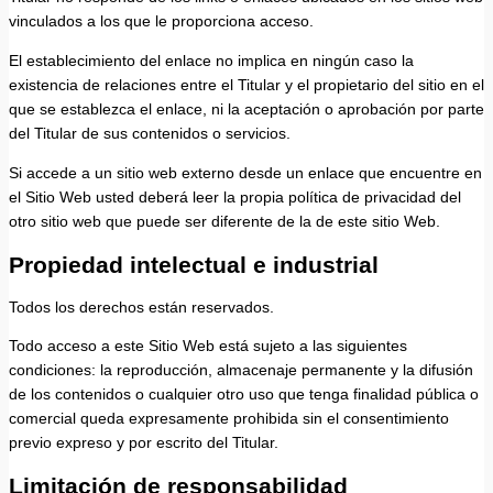
vinculados a los que le proporciona acceso.
El establecimiento del enlace no implica en ningún caso la
existencia de relaciones entre el Titular y el propietario del sitio en el
que se establezca el enlace, ni la aceptación o aprobación por parte
del Titular de sus contenidos o servicios.
Si accede a un sitio web externo desde un enlace que encuentre en
el Sitio Web usted deberá leer la propia política de privacidad del
otro sitio web que puede ser diferente de la de este sitio Web.
Propiedad intelectual e industrial
Todos los derechos están reservados.
Todo acceso a este Sitio Web está sujeto a las siguientes
condiciones: la reproducción, almacenaje permanente y la difusión
de los contenidos o cualquier otro uso que tenga finalidad pública o
comercial queda expresamente prohibida sin el consentimiento
previo expreso y por escrito del Titular.
Limitación de responsabilidad