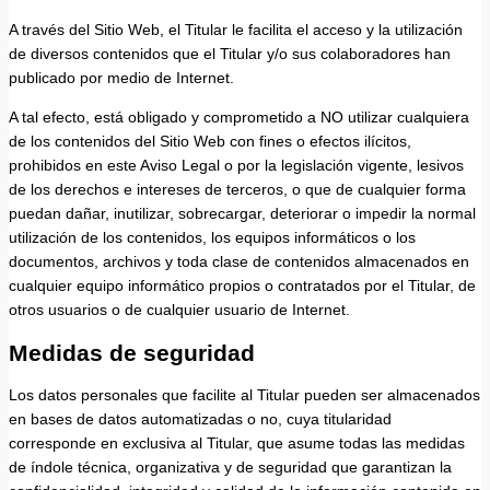
A través del Sitio Web, el Titular le facilita el acceso y la utilización
de diversos contenidos que el Titular y/o sus colaboradores han
publicado por medio de Internet.
A tal efecto, está obligado y comprometido a NO utilizar cualquiera
de los contenidos del Sitio Web con fines o efectos ilícitos,
prohibidos en este Aviso Legal o por la legislación vigente, lesivos
de los derechos e intereses de terceros, o que de cualquier forma
puedan dañar, inutilizar, sobrecargar, deteriorar o impedir la normal
utilización de los contenidos, los equipos informáticos o los
documentos, archivos y toda clase de contenidos almacenados en
cualquier equipo informático propios o contratados por el Titular, de
otros usuarios o de cualquier usuario de Internet.
Medidas de seguridad
Los datos personales que facilite al Titular pueden ser almacenados
en bases de datos automatizadas o no, cuya titularidad
corresponde en exclusiva al Titular, que asume todas las medidas
de índole técnica, organizativa y de seguridad que garantizan la