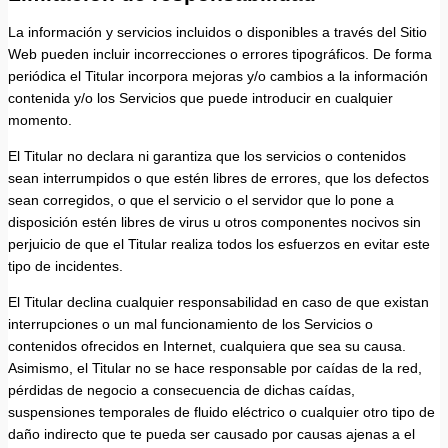
La información y servicios incluidos o disponibles a través del Sitio
Web pueden incluir incorrecciones o errores tipográficos. De forma
periódica el Titular incorpora mejoras y/o cambios a la información
contenida y/o los Servicios que puede introducir en cualquier
momento.
El Titular no declara ni garantiza que los servicios o contenidos
sean interrumpidos o que estén libres de errores, que los defectos
sean corregidos, o que el servicio o el servidor que lo pone a
disposición estén libres de virus u otros componentes nocivos sin
perjuicio de que el Titular realiza todos los esfuerzos en evitar este
tipo de incidentes.
El Titular declina cualquier responsabilidad en caso de que existan
interrupciones o un mal funcionamiento de los Servicios o
contenidos ofrecidos en Internet, cualquiera que sea su causa.
Asimismo, el Titular no se hace responsable por caídas de la red,
pérdidas de negocio a consecuencia de dichas caídas,
suspensiones temporales de fluido eléctrico o cualquier otro tipo de
daño indirecto que te pueda ser causado por causas ajenas a el