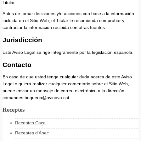
Titular.
Antes de tomar decisiones y/o acciones con base a la información
incluida en el Sitio Web, el Titular le recomienda comprobar y
contrastar la información recibida con otras fuentes.
Jurisdicción
Este Aviso Legal se rige íntegramente por la legislación española.
Contacto
En caso de que usted tenga cualquier duda acerca de este Aviso
Legal o quiera realizar cualquier comentario sobre el Sitio Web,
puede enviar un mensaje de correo electrónico a la dirección:
comandes.boqueria@avinova.cat
Receptes
Receptes Caça
Receptes d'Ànec