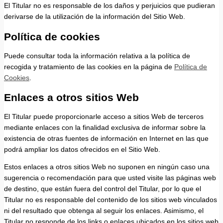
El Titular no es responsable de los daños y perjuicios que pudieran
derivarse de la utilización de la información del Sitio Web.
Política de cookies
Puede consultar toda la información relativa a la política de
recogida y tratamiento de las cookies en la página de
Política de
Cookies
.
Enlaces a otros sitios Web
El Titular puede proporcionarle acceso a sitios Web de terceros
mediante enlaces con la finalidad exclusiva de informar sobre la
existencia de otras fuentes de información en Internet en las que
podrá ampliar los datos ofrecidos en el Sitio Web.
Estos enlaces a otros sitios Web no suponen en ningún caso una
sugerencia o recomendación para que usted visite las páginas web
de destino, que están fuera del control del Titular, por lo que el
Titular no es responsable del contenido de los sitios web vinculados
ni del resultado que obtenga al seguir los enlaces. Asimismo, el
Titular no responde de los links o enlaces ubicados en los sitios web