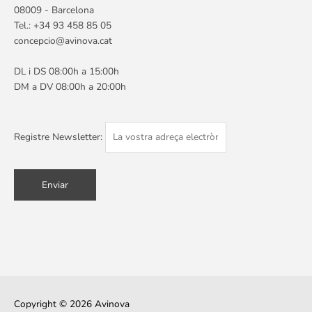
08009 - Barcelona
Tel.: +34 93 458 85 05
concepcio@avinova.cat
DL i DS 08:00h a 15:00h
DM a DV 08:00h a 20:00h
Registre Newsletter:
Copyright © 2026
Avinova