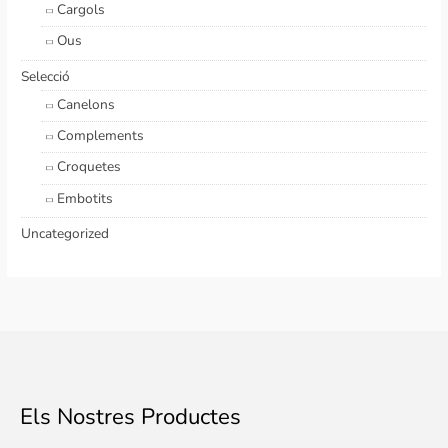
Cargols
Ous
Selecció
Canelons
Complements
Croquetes
Embotits
Uncategorized
Els Nostres Productes