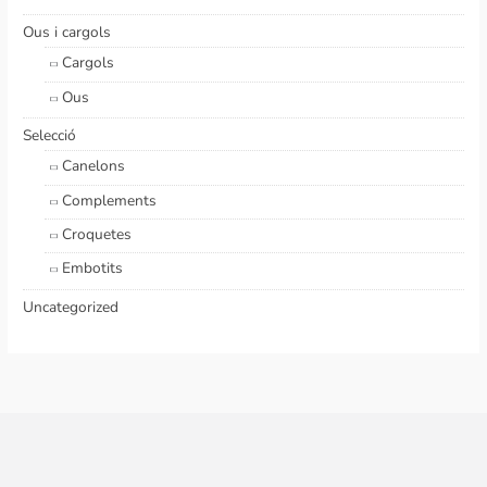
Ous i cargols
Cargols
Ous
Selecció
Canelons
Complements
Croquetes
Embotits
Uncategorized