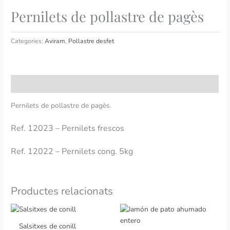
Pernilets de pollastre de pagès
Categories:
Aviram
,
Pollastre desfet
Descripció
Pernilets de pollastre de pagès.
Ref. 12023 –
Pernilets frescos
Ref. 12022 –
Pernilets cong. 5kg
Productes relacionats
Salsitxes de conill