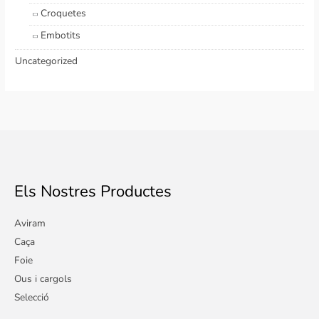
Croquetes
Embotits
Uncategorized
Els Nostres Productes
Aviram
Caça
Foie
Ous i cargols
Selecció