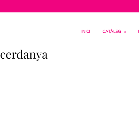
INICI
CATÀLEG
 cerdanya