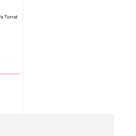
a Torrat