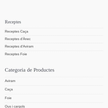
Receptes
Receptes Caça
Receptes d'Ànec
Receptes d'Aviram
Receptes Foie
Categoria de Productes
Aviram
Caça
Foie
Ous i cargols