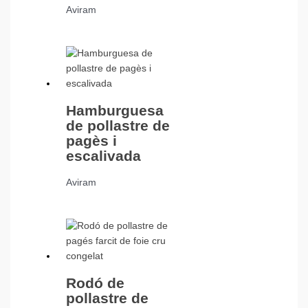
Aviram
Hamburguesa
de pollastre de
pagès i
escalivada
Aviram
Rodó de
pollastre de