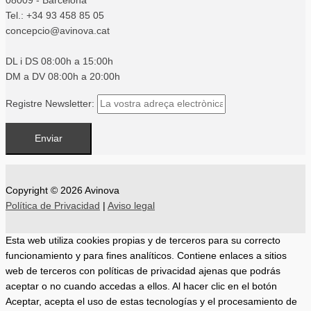
08009 - Barcelona
Tel.: +34 93 458 85 05
concepcio@avinova.cat
DL i DS 08:00h a 15:00h
DM a DV 08:00h a 20:00h
Registre Newsletter:
Copyright © 2026
Avinova
Política de Privacidad
|
Aviso legal
Esta web utiliza cookies propias y de terceros para su correcto
funcionamiento y para fines analíticos. Contiene enlaces a sitios
web de terceros con políticas de privacidad ajenas que podrás
aceptar o no cuando accedas a ellos. Al hacer clic en el botón
Aceptar, acepta el uso de estas tecnologías y el procesamiento de