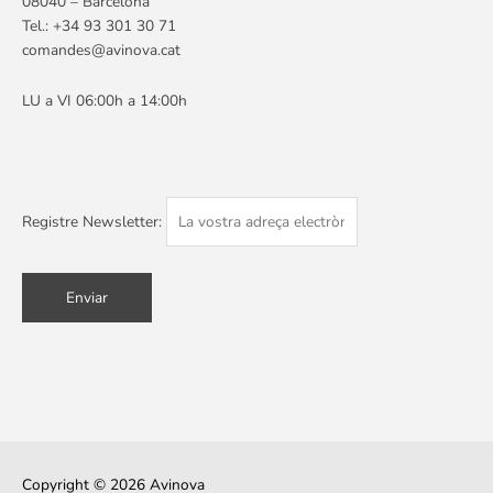
08040 – Barcelona
Tel.:
+34 93 301 30 71
comandes@avinova.cat
LU a VI 06:00h a 14:00h
Registre Newsletter:
Copyright © 2026
Avinova