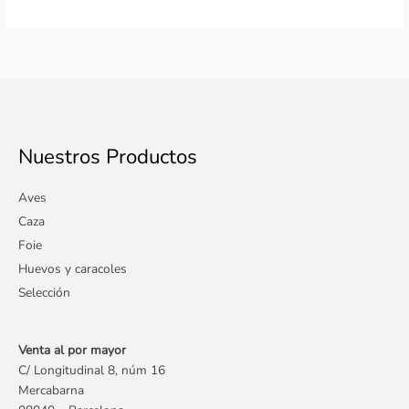
Nuestros Productos
Aves
Caza
Foie
Huevos y caracoles
Selección
Venta al por mayor
C/ Longitudinal 8, núm 16
Mercabarna