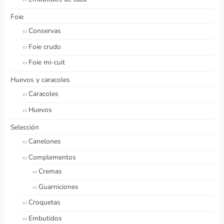
Foie
Conservas
Foie crudo
Foie mi-cuit
Huevos y caracoles
Caracoles
Huevos
Selección
Canelones
Complementos
Cremas
Guarniciones
Croquetas
Embutidos