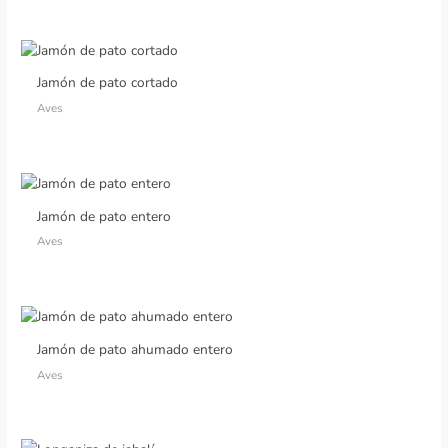
Jamón de pato cortado
Aves
Jamón de pato entero
Aves
Jamón de pato ahumado entero
Aves