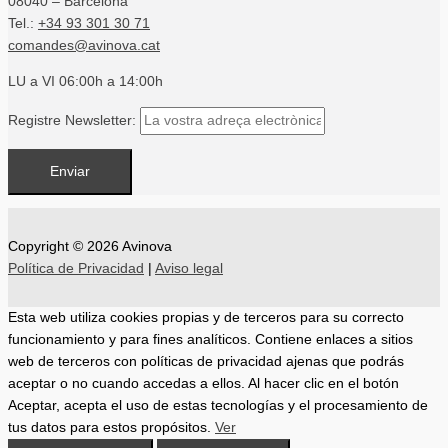
08040 – Barcelona
Tel.:
+34 93 301 30 71
comandes@avinova.cat
LU a VI 06:00h a 14:00h
Registre Newsletter:
Copyright © 2026
Avinova
Política de Privacidad
|
Aviso legal
Esta web utiliza cookies propias y de terceros para su correcto
funcionamiento y para fines analíticos. Contiene enlaces a sitios
web de terceros con políticas de privacidad ajenas que podrás
aceptar o no cuando accedas a ellos. Al hacer clic en el botón
Aceptar, acepta el uso de estas tecnologías y el procesamiento de
tus datos para estos propósitos.
Ver