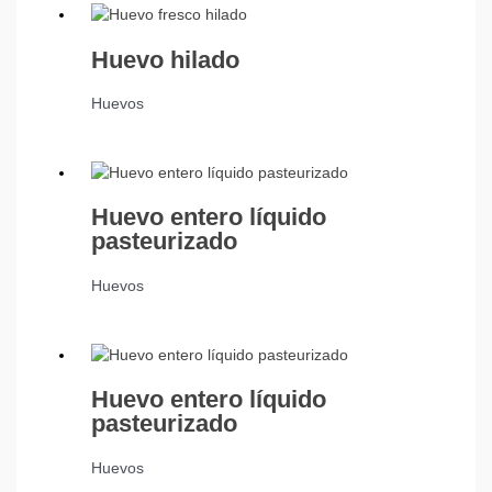
Huevo hilado
Huevos
Huevo entero líquido
pasteurizado
Huevos
Huevo entero líquido
pasteurizado
Huevos