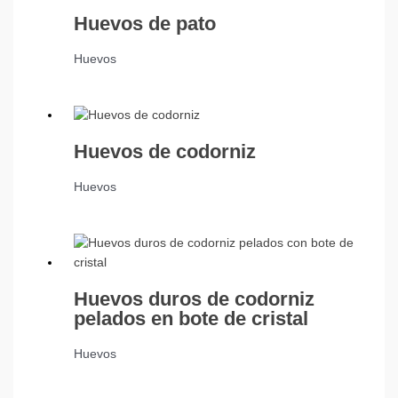
Huevos de pato
Huevos
Huevos de codorniz
Huevos
Huevos duros de codorniz
pelados en bote de cristal
Huevos