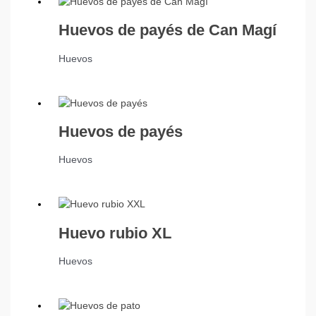
Huevos de payés de Can Magí
Huevos
Huevos de payés
Huevos
Huevo rubio XL
Huevos