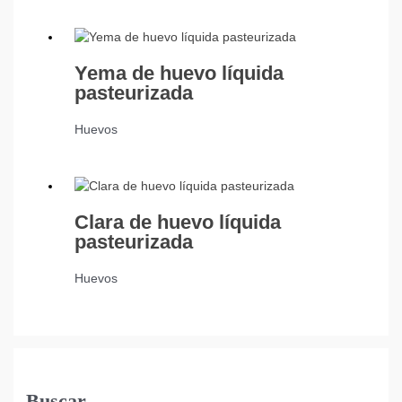
Yema de huevo líquida
pasteurizada
Huevos
Clara de huevo líquida
pasteurizada
Huevos
Buscar