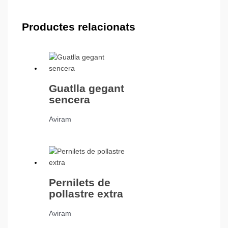
Productes relacionats
Guatlla gegant
sencera
Aviram
Pernilets de
pollastre extra
Aviram