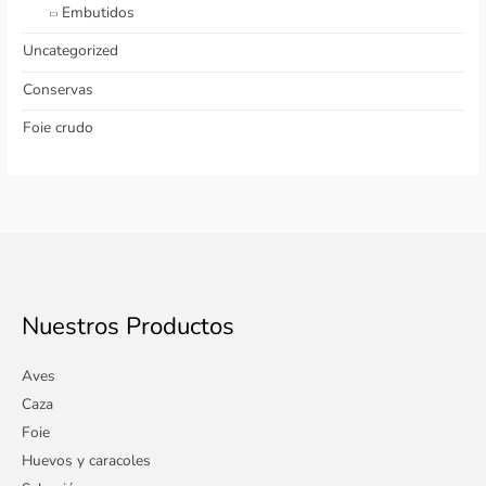
Embutidos
Uncategorized
Conservas
Foie crudo
Nuestros Productos
Aves
Caza
Foie
Huevos y caracoles