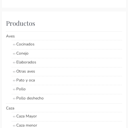
Productos
Aves
Cocinados
Conejo
Elaborados
Otras aves
Pato y oca
Pollo
Pollo deshecho
Caza
Caza Mayor
Caza menor