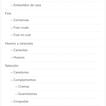
Embutidos de caza
Foie
Conservas
Foie crudo
Foie mi-cuit
Huevos y caracoles
Caracoles
Huevos
Selección
Canelones
Complementos
Cremas
Guarniciones
Croquetas