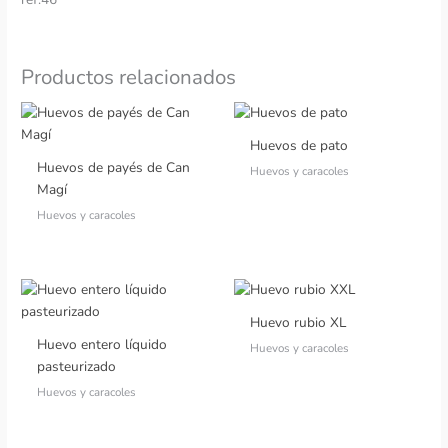
Productos relacionados
Huevos de pato
Huevos de payés de Can
Huevos y caracoles
Magí
Huevos y caracoles
Huevo rubio XL
Huevo entero líquido
Huevos y caracoles
pasteurizado
Huevos y caracoles