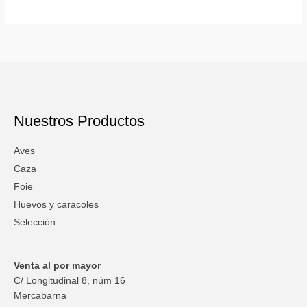
Nuestros Productos
Aves
Caza
Foie
Huevos y caracoles
Selección
Venta al por mayor
C/ Longitudinal 8, núm 16
Mercabarna