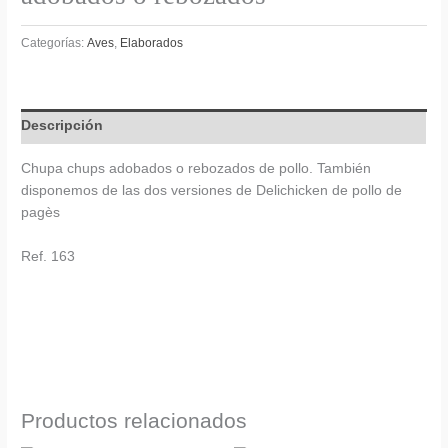
Categorías:
Aves
,
Elaborados
Descripción
Chupa chups adobados o rebozados de pollo. También
disponemos de las dos versiones de Delichicken de pollo de
pagès
Ref. 163
Productos relacionados