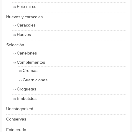
Foie mi-cuit
Huevos y caracoles
Caracoles
Huevos
Selección
Canelones
Complementos
Cremas
Guarniciones
Croquetas
Embutidos
Uncategorized
Conservas
Foie crudo