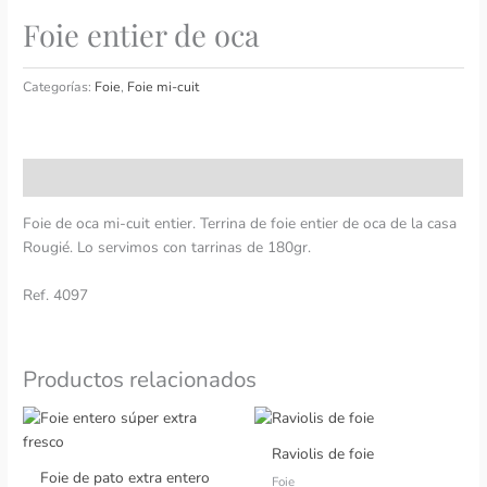
Foie entier de oca
Categorías:
Foie
,
Foie mi-cuit
Descripción
Foie de oca mi-cuit entier. Terrina de foie entier de oca de la casa
Rougié. Lo servimos con tarrinas de 180gr.
Ref. 4097
Productos relacionados
Raviolis de foie
Foie de pato extra entero
Foie