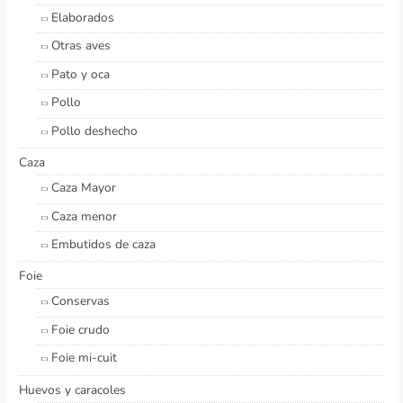
Elaborados
Otras aves
Pato y oca
Pollo
Pollo deshecho
Caza
Caza Mayor
Caza menor
Embutidos de caza
Foie
Conservas
Foie crudo
Foie mi-cuit
Huevos y caracoles