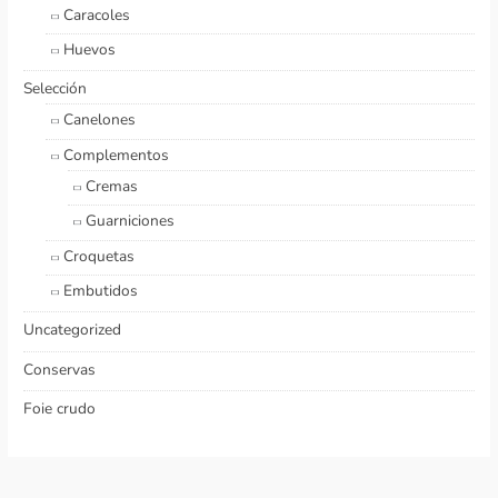
Caracoles
Huevos
Selección
Canelones
Complementos
Cremas
Guarniciones
Croquetas
Embutidos
Uncategorized
Conservas
Foie crudo