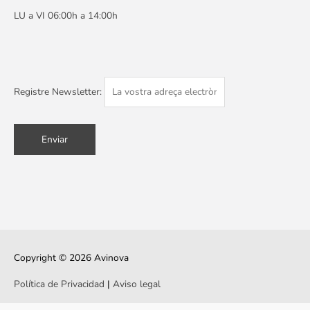
LU a VI 06:00h a 14:00h
Registre Newsletter:
Copyright © 2026
Avinova
Política de Privacidad
|
Aviso legal