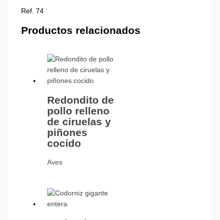
Ref. 74
Productos relacionados
Redondito de
pollo relleno
de ciruelas y
piñones
cocido
Aves