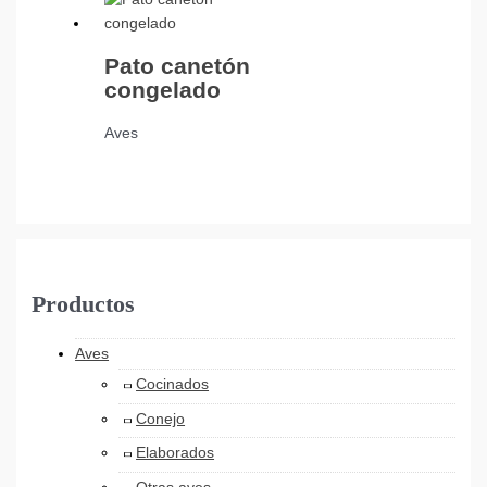
Pato canetón
congelado
Aves
Productos
Aves
Cocinados
Conejo
Elaborados