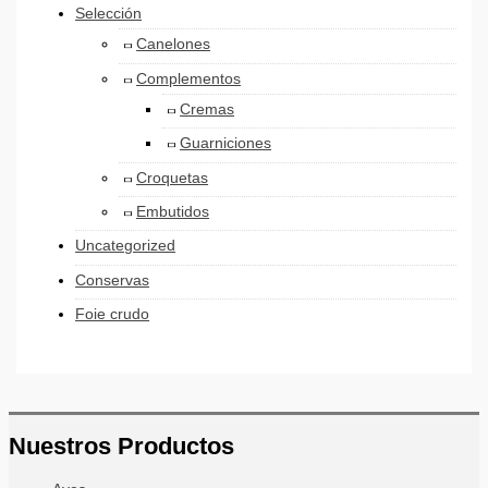
Selección
Canelones
Complementos
Cremas
Guarniciones
Croquetas
Embutidos
Uncategorized
Conservas
Foie crudo
Nuestros Productos