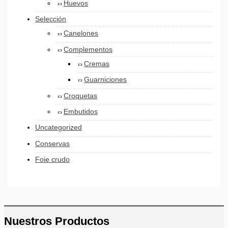
Huevos
Selección
Canelones
Complementos
Cremas
Guarniciones
Croquetas
Embutidos
Uncategorized
Conservas
Foie crudo
Nuestros Productos