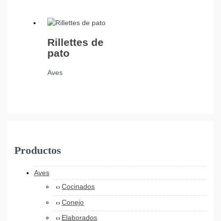
Rillettes de
pato
Aves
Productos
Aves
Cocinados
Conejo
Elaborados