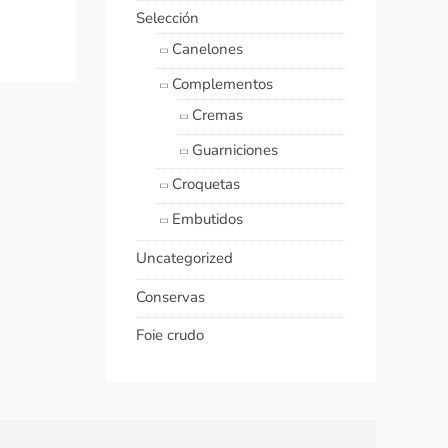
Selección
Canelones
Complementos
Cremas
Guarniciones
Croquetas
Embutidos
Uncategorized
Conservas
Foie crudo