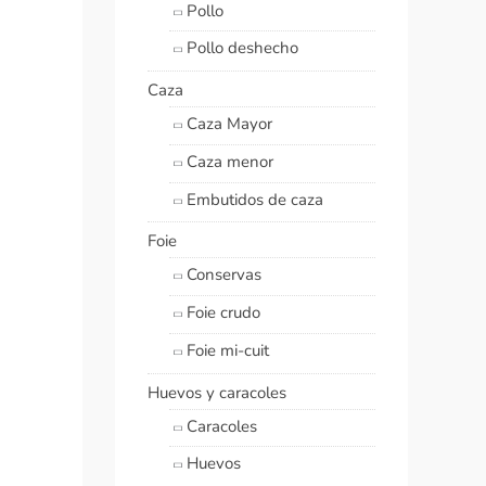
Pollo
Pollo deshecho
Caza
Caza Mayor
Caza menor
Embutidos de caza
Foie
Conservas
Foie crudo
Foie mi-cuit
Huevos y caracoles
Caracoles
Huevos